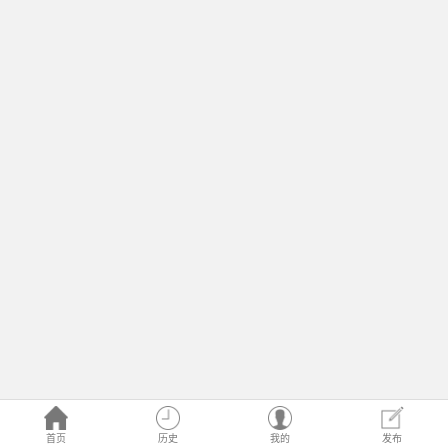
首页
历史
我的
发布