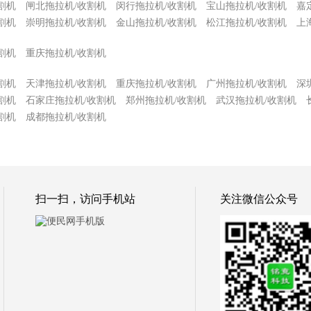
割机
闸北拖拉机/收割机
闵行拖拉机/收割机
宝山拖拉机/收割机
嘉
割机
崇明拖拉机/收割机
金山拖拉机/收割机
松江拖拉机/收割机
上
割机
重庆拖拉机/收割机
割机
天津拖拉机/收割机
重庆拖拉机/收割机
广州拖拉机/收割机
深
割机
石家庄拖拉机/收割机
郑州拖拉机/收割机
武汉拖拉机/收割机
割机
成都拖拉机/收割机
扫一扫，访问手机站
关注微信公众号