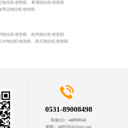
定拖拉机/收割机
青浦拖拉机/收割机
海周边拖拉机/收割机
圳拖拉机/收割机
杭州拖拉机/收割机
长沙拖拉机/收割机
南京拖拉机/收割机
0531-89008498
客服QQ：
448958541
邮箱：
448958541@qq.com