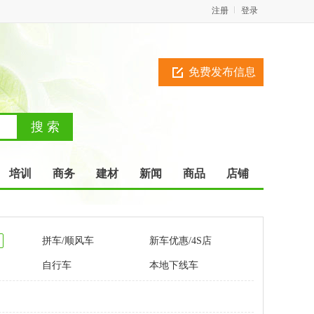
注册
登录
免费发布信息
培训
商务
建材
新闻
商品
店铺
拼车/顺风车
新车优惠/4S店
自行车
本地下线车