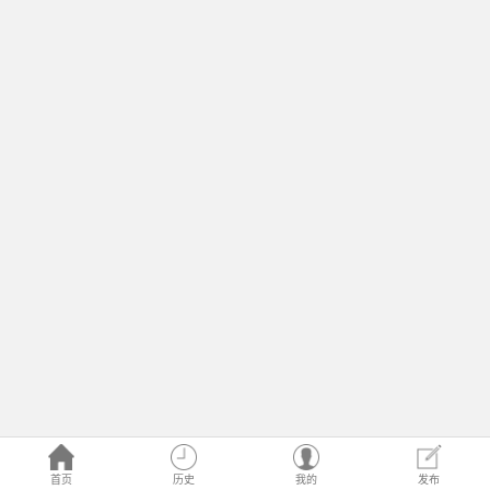
首页
历史
我的
发布