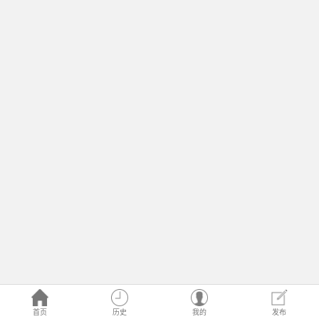
首页
历史
我的
发布