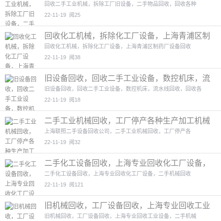
回收
2图
回收二手工业机械，拆除工厂旧设备，二手物品回收，回收各种
22-11-19
阅25
回收化工机械，拆除化工厂设备，上海青浦区制
药厂设备回收
4图
回收化工机械，拆除化工厂设备，上海青浦区制药厂设备回收
22-11-19
阅38
旧设备回收，回收二手工业设备，数控机床，流
水线回收
2图
旧设备回收，回收二手工业设备，数控机床，流水线回收，回收各
22-11-19
阅18
二手工业机械回收，工厂停产各种生产加工机械
设备回收
2图
上海联照二手设备回收公司，二手工业机械回收，工厂停产各
22-11-19
阅32
二手化工设备回收，上海专业回收化工厂设备，
二手机械回收
2图
二手化工设备回收，上海专业回收化工厂设备，二手机械回收
22-11-19
阅121
旧机械回收，工厂设备回收，上海专业回收工业
设备
4图
旧机械回收，工厂设备回收，上海专业回收工业设备，二手机械