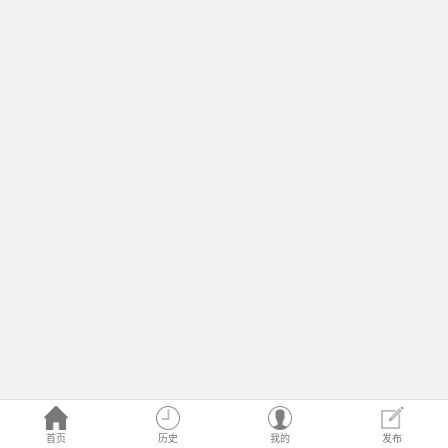
首页
历史
我的
发布